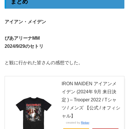
まとめ
アイアン・メイデン
ぴあアリーナMM
2024/9/29のセトリ
と観に行かれた皆さんの感想でした。
IRON MAIDEN アイアンメ
イデン (2024年 9月 来日決
定 ) – Trooper 2022 / Tシャ
ツ / メンズ 【公式 / オフィシ
ャル】
created by
Rinker