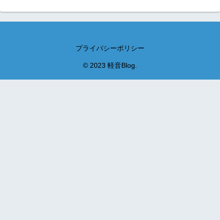
プライバシーポリシー
© 2023 軽音Blog.