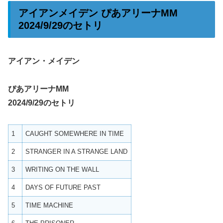
アイアンメイデン ぴあアリーナMM
2024/9/29のセトリ
アイアン・メイデン
ぴあアリーナMM
2024/9/29のセトリ
1
CAUGHT SOMEWHERE IN TIME
2
STRANGER IN A STRANGE LAND
3
WRITING ON THE WALL
4
DAYS OF FUTURE PAST
5
TIME MACHINE