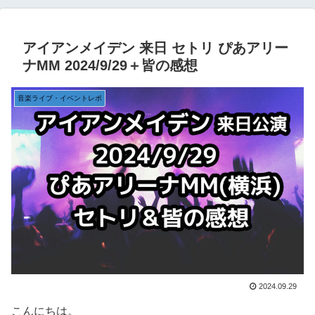
アイアンメイデン 来日 セトリ ぴあアリー
ナMM 2024/9/29＋皆の感想
音楽ライブ・イベントレポ
2024.09.29
こんにちは。